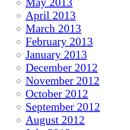
May 2013
April 2013
March 2013
February 2013
January 2013
December 2012
November 2012
October 2012
September 2012
August 2012