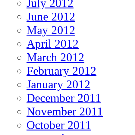
July 2012
June 2012
May 2012
April 2012
March 2012
February 2012
January 2012
December 2011
November 2011
October 2011