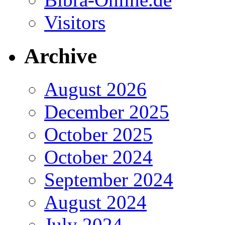
Visitors
Archive
August 2026
December 2025
October 2025
October 2024
September 2024
August 2024
July 2024