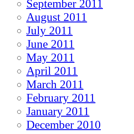
September 2011
August 2011
July 2011
June 2011
May 2011
April 2011
March 2011
February 2011
January 2011
December 2010