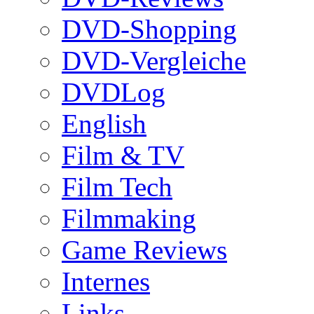
DVD-Shopping
DVD-Vergleiche
DVDLog
English
Film & TV
Film Tech
Filmmaking
Game Reviews
Internes
Links