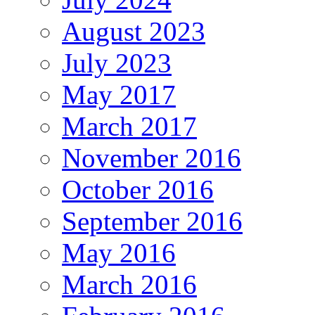
August 2023
July 2023
May 2017
March 2017
November 2016
October 2016
September 2016
May 2016
March 2016