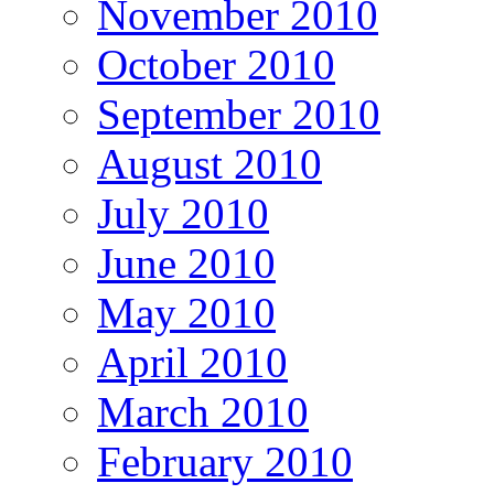
November 2010
October 2010
September 2010
August 2010
July 2010
June 2010
May 2010
April 2010
March 2010
February 2010