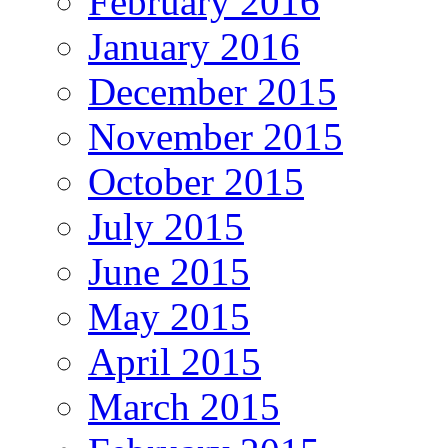
February 2016
January 2016
December 2015
November 2015
October 2015
July 2015
June 2015
May 2015
April 2015
March 2015