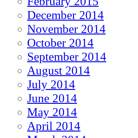
February 2015
December 2014
November 2014
October 2014
September 2014
August 2014
July 2014
June 2014
May 2014
April 2014