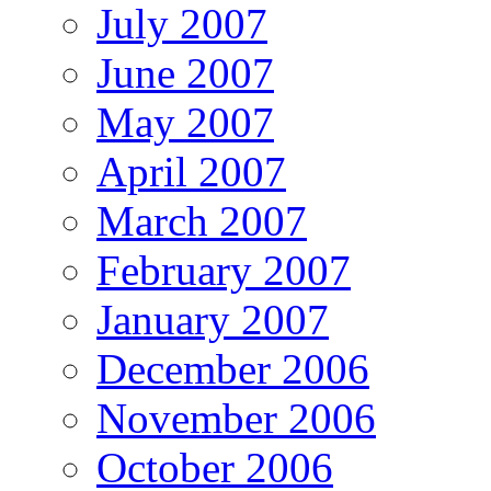
July 2007
June 2007
May 2007
April 2007
March 2007
February 2007
January 2007
December 2006
November 2006
October 2006