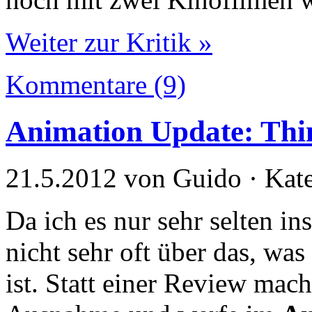
Weiter zur Kritik »
Kommentare (9)
Animation Update: Thi
21.5.2012 von Guido · Kat
Da ich es nur sehr selten in
nicht sehr oft über das, was
ist. Statt einer Review mac