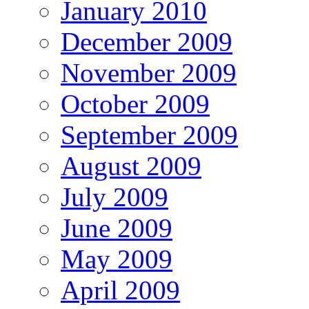
January 2010
December 2009
November 2009
October 2009
September 2009
August 2009
July 2009
June 2009
May 2009
April 2009