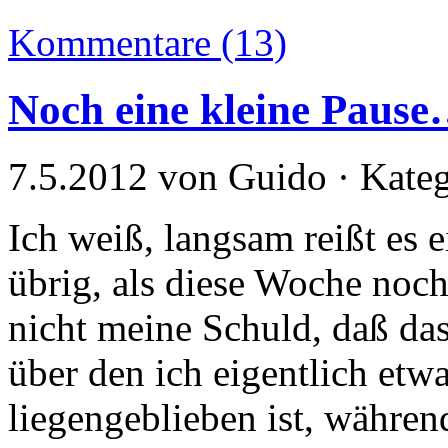
Kommentare (13)
Noch eine kleine Paus
7.5.2012 von Guido · Kate
Ich weiß, langsam reißt es e
übrig, als diese Woche noch 
nicht meine Schuld, daß das
über den ich eigentlich etw
liegengeblieben ist, währe