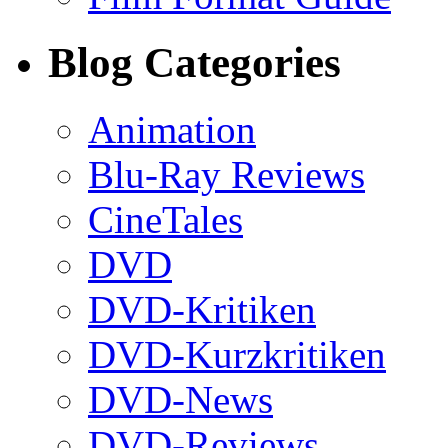
Blog Categories
Animation
Blu-Ray Reviews
CineTales
DVD
DVD-Kritiken
DVD-Kurzkritiken
DVD-News
DVD-Reviews