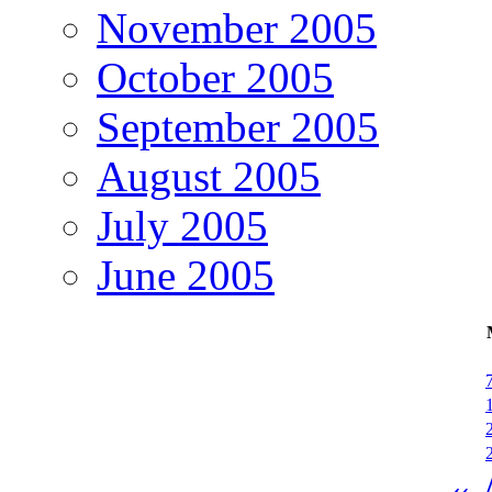
November 2005
October 2005
September 2005
August 2005
July 2005
June 2005
« 