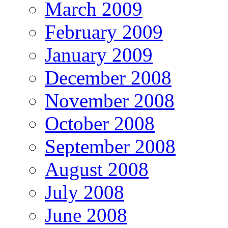
March 2009
February 2009
January 2009
December 2008
November 2008
October 2008
September 2008
August 2008
July 2008
June 2008