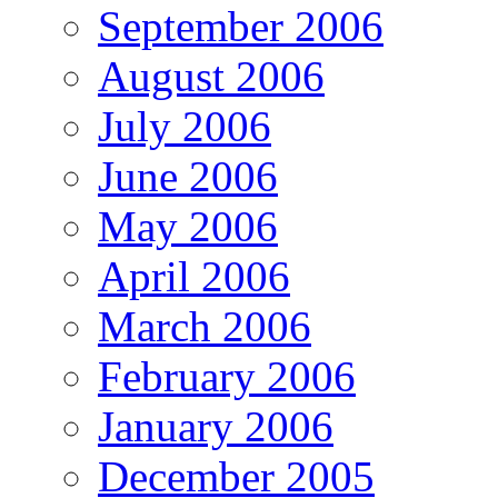
September 2006
August 2006
July 2006
June 2006
May 2006
April 2006
March 2006
February 2006
January 2006
December 2005