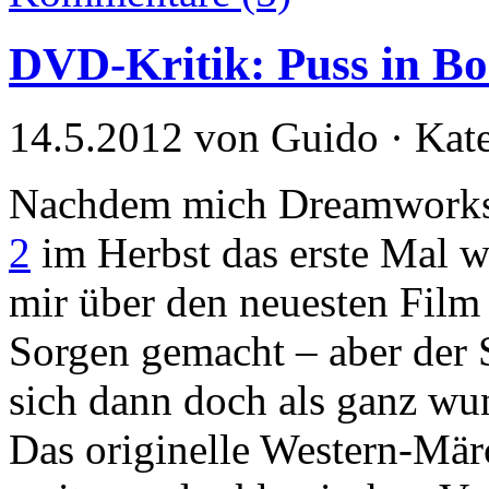
DVD-Kritik: Puss in Bo
14.5.2012 von Guido · Kat
Nachdem mich Dreamworks
2
im Herbst das erste Mal wi
mir über den neuesten Film
Sorgen gemacht – aber der
sich dann doch als ganz wun
Das originelle Western-Mär