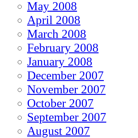
May 2008
April 2008
March 2008
February 2008
January 2008
December 2007
November 2007
October 2007
September 2007
August 2007