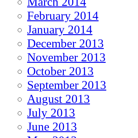
March 2014
February 2014
January 2014
December 2013
November 2013
October 2013
September 2013
August 2013
July 2013
June 2013