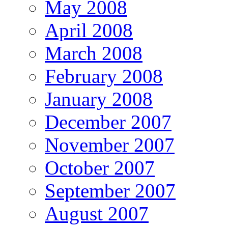
May 2008
April 2008
March 2008
February 2008
January 2008
December 2007
November 2007
October 2007
September 2007
August 2007