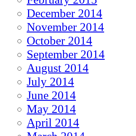
December 2014
November 2014
October 2014
September 2014
August 2014
July 2014
June 2014
May 2014
April 2014