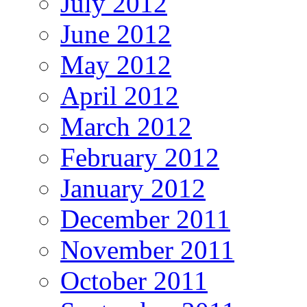
July 2012
June 2012
May 2012
April 2012
March 2012
February 2012
January 2012
December 2011
November 2011
October 2011