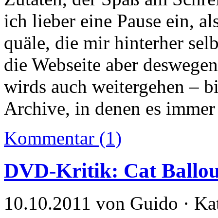
ich lieber eine Pause ein, a
quäle, die mir hinterher sel
die Webseite aber deswegen
wirds auch weitergehen – bis
Archive, in denen es immer 
Kommentar (1)
DVD-Kritik: Cat Ballo
10.10.2011 von Guido · Ka