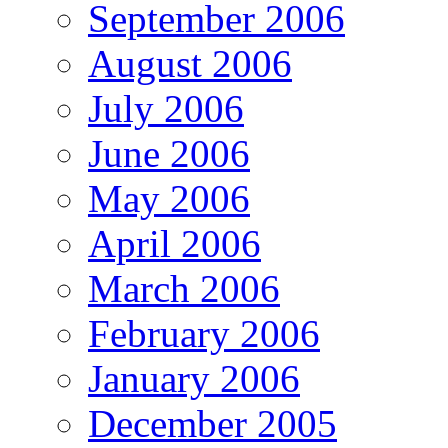
September 2006
August 2006
July 2006
June 2006
May 2006
April 2006
March 2006
February 2006
January 2006
December 2005