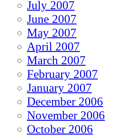
July 2007
June 2007
May 2007
April 2007
March 2007
February 2007
January 2007
December 2006
November 2006
October 2006