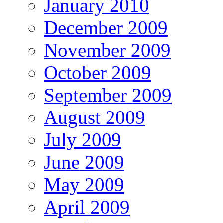
January 2010
December 2009
November 2009
October 2009
September 2009
August 2009
July 2009
June 2009
May 2009
April 2009