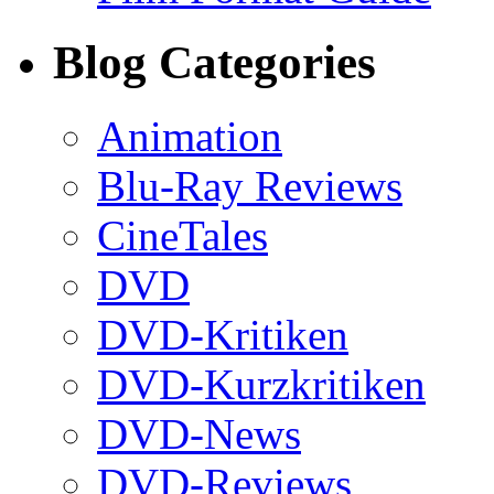
Blog Categories
Animation
Blu-Ray Reviews
CineTales
DVD
DVD-Kritiken
DVD-Kurzkritiken
DVD-News
DVD-Reviews