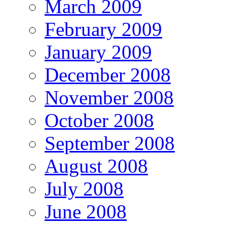
March 2009
February 2009
January 2009
December 2008
November 2008
October 2008
September 2008
August 2008
July 2008
June 2008