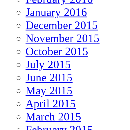
January 2016
December 2015
November 2015
October 2015
July 2015
June 2015
May 2015
April 2015
March 2015
February 2015