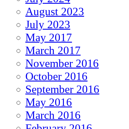
August 2023
July 2023
May 2017
March 2017
November 2016
October 2016
September 2016
May 2016
March 2016
February 2016