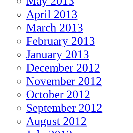
May 2013
April 2013
March 2013
February 2013
January 2013
December 2012
November 2012
October 2012
September 2012
August 2012