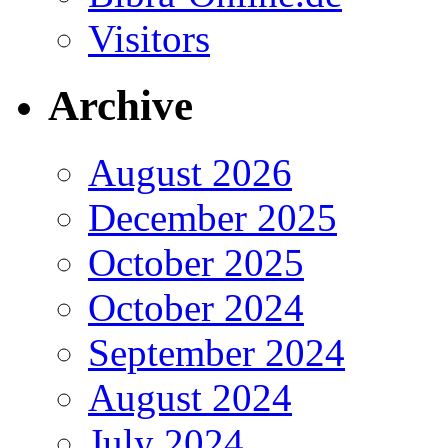
Visitors
Archive
August 2026
December 2025
October 2025
October 2024
September 2024
August 2024
July 2024