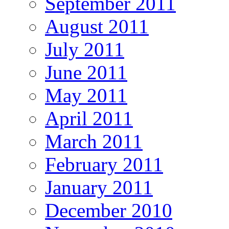
September 2011
August 2011
July 2011
June 2011
May 2011
April 2011
March 2011
February 2011
January 2011
December 2010