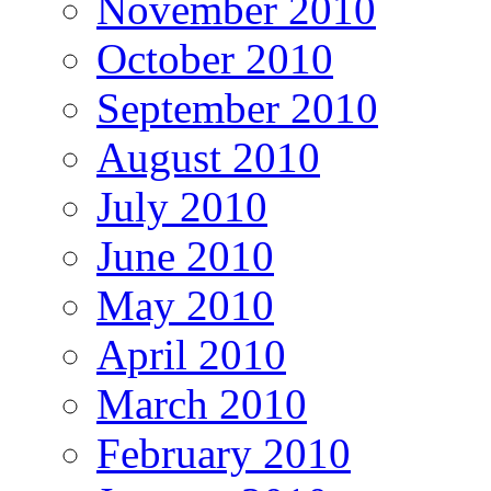
November 2010
October 2010
September 2010
August 2010
July 2010
June 2010
May 2010
April 2010
March 2010
February 2010