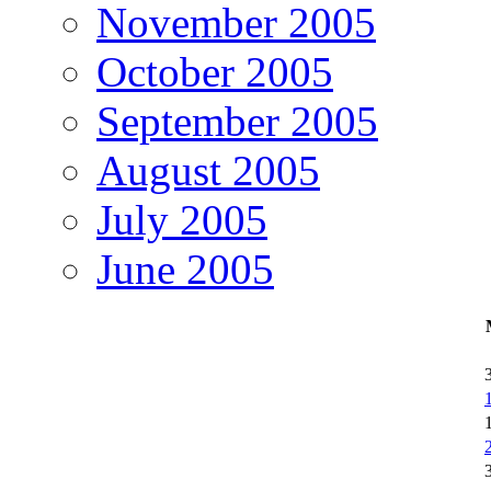
November 2005
October 2005
September 2005
August 2005
July 2005
June 2005