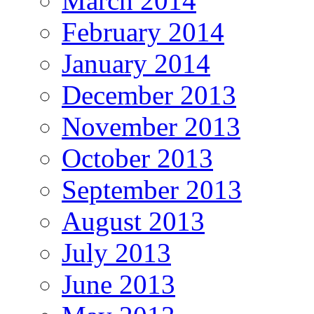
March 2014
February 2014
January 2014
December 2013
November 2013
October 2013
September 2013
August 2013
July 2013
June 2013