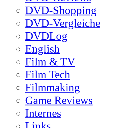
DVD-Shopping
DVD-Vergleiche
DVDLog
English
Film & TV
Film Tech
Filmmaking
Game Reviews
Internes
Links