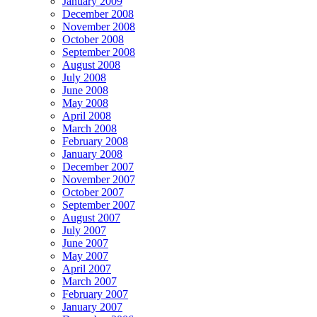
January 2009
December 2008
November 2008
October 2008
September 2008
August 2008
July 2008
June 2008
May 2008
April 2008
March 2008
February 2008
January 2008
December 2007
November 2007
October 2007
September 2007
August 2007
July 2007
June 2007
May 2007
April 2007
March 2007
February 2007
January 2007