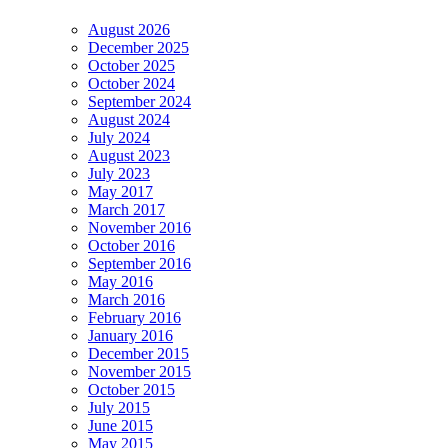
August 2026
December 2025
October 2025
October 2024
September 2024
August 2024
July 2024
August 2023
July 2023
May 2017
March 2017
November 2016
October 2016
September 2016
May 2016
March 2016
February 2016
January 2016
December 2015
November 2015
October 2015
July 2015
June 2015
May 2015