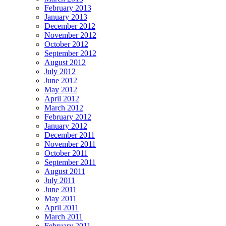
February 2013
January 2013
December 2012
November 2012
October 2012
September 2012
August 2012
July 2012
June 2012
May 2012
April 2012
March 2012
February 2012
January 2012
December 2011
November 2011
October 2011
September 2011
August 2011
July 2011
June 2011
May 2011
April 2011
March 2011
February 2011