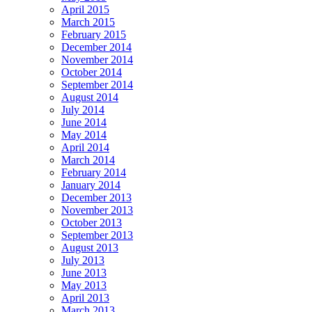
April 2015
March 2015
February 2015
December 2014
November 2014
October 2014
September 2014
August 2014
July 2014
June 2014
May 2014
April 2014
March 2014
February 2014
January 2014
December 2013
November 2013
October 2013
September 2013
August 2013
July 2013
June 2013
May 2013
April 2013
March 2013