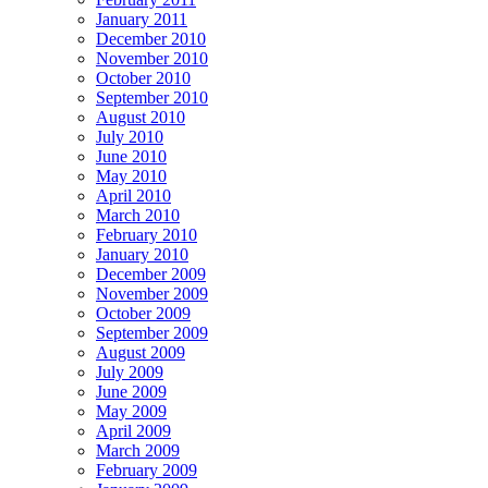
January 2011
December 2010
November 2010
October 2010
September 2010
August 2010
July 2010
June 2010
May 2010
April 2010
March 2010
February 2010
January 2010
December 2009
November 2009
October 2009
September 2009
August 2009
July 2009
June 2009
May 2009
April 2009
March 2009
February 2009