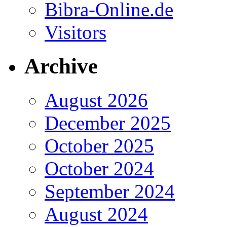
Bibra-Online.de
Visitors
Archive
August 2026
December 2025
October 2025
October 2024
September 2024
August 2024