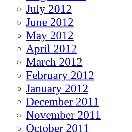
July 2012
June 2012
May 2012
April 2012
March 2012
February 2012
January 2012
December 2011
November 2011
October 2011