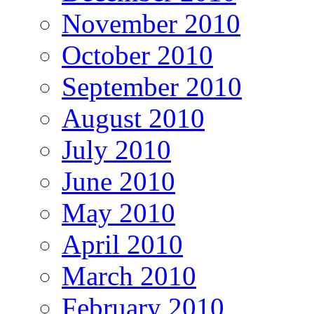
November 2010
October 2010
September 2010
August 2010
July 2010
June 2010
May 2010
April 2010
March 2010
February 2010