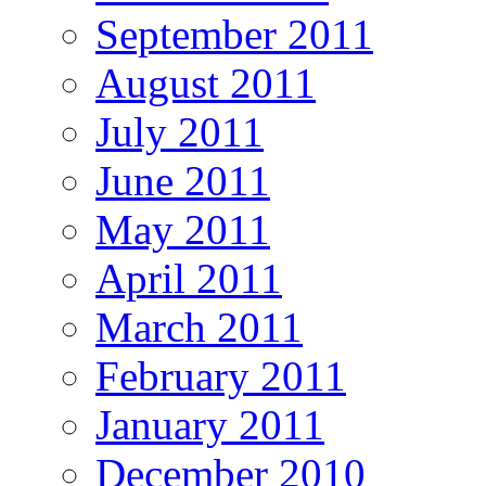
September 2011
August 2011
July 2011
June 2011
May 2011
April 2011
March 2011
February 2011
January 2011
December 2010