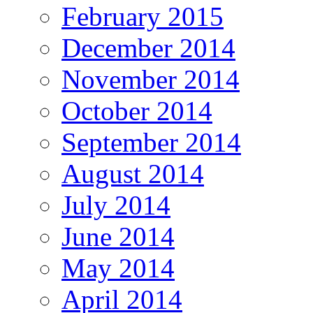
February 2015
December 2014
November 2014
October 2014
September 2014
August 2014
July 2014
June 2014
May 2014
April 2014