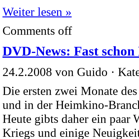
Weiter lesen »
Comments off
DVD-News: Fast schon 
24.2.2008 von Guido · Kat
Die ersten zwei Monate des 
und in der Heimkino-Branch
Heute gibts daher ein paar
Kriegs und einige Neuigkeite