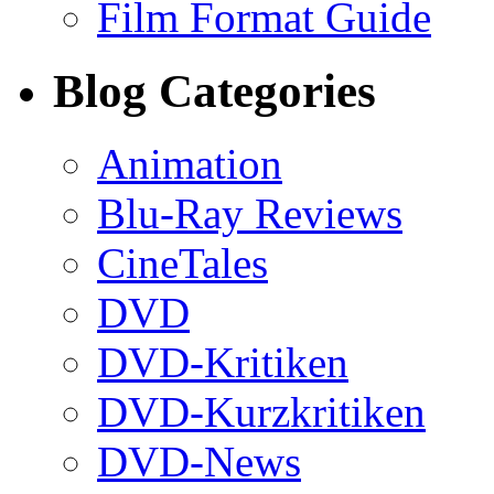
Film Format Guide
Blog Categories
Animation
Blu-Ray Reviews
CineTales
DVD
DVD-Kritiken
DVD-Kurzkritiken
DVD-News