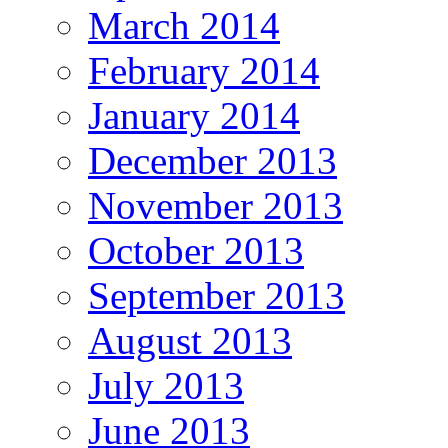
March 2014
February 2014
January 2014
December 2013
November 2013
October 2013
September 2013
August 2013
July 2013
June 2013