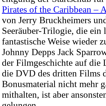
Pirates of the Caribbean – 
von Jerry Bruckheimers und
Seeräuber-Trilogie, die ein
fantastische Weise wieder 
Johnny Depps Jack Sparrow 
der Filmgeschichte auf die
die DVD des dritten Films 
Bonusmaterial nicht mehr g
mithalten, ist aber ansonste
gelungen.