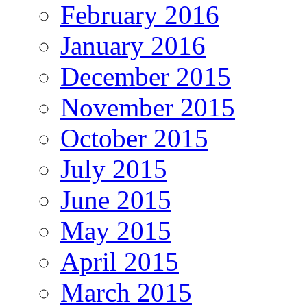
February 2016
January 2016
December 2015
November 2015
October 2015
July 2015
June 2015
May 2015
April 2015
March 2015