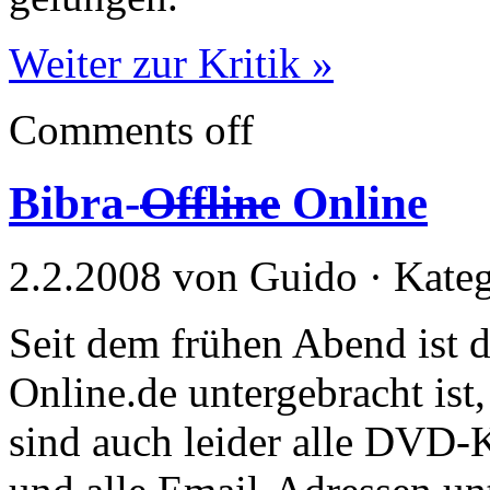
Weiter zur Kritik »
Comments off
Bibra-
Offline
Online
2.2.2008 von Guido · Kate
Seit dem frühen Abend ist 
Online.de untergebracht ist
sind auch leider alle DVD-K