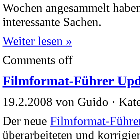
Wochen angesammelt haben 
interessante Sachen.
Weiter lesen »
Comments off
Filmformat-Führer Upd
19.2.2008 von Guido · Kat
Der neue
Filmformat-Führe
überarbeiteten und korrigie