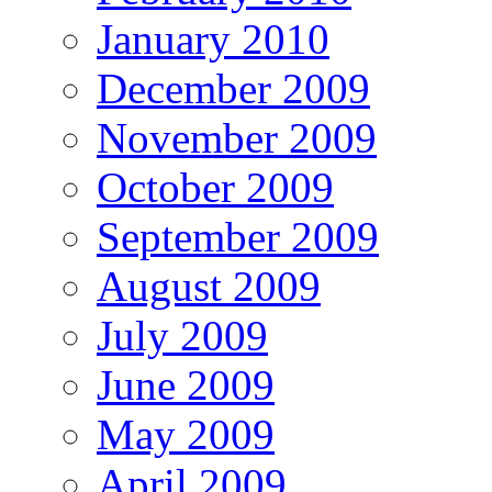
January 2010
December 2009
November 2009
October 2009
September 2009
August 2009
July 2009
June 2009
May 2009
April 2009