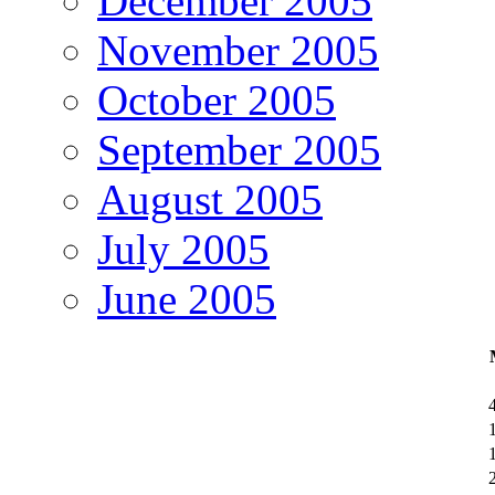
December 2005
November 2005
October 2005
September 2005
August 2005
July 2005
June 2005