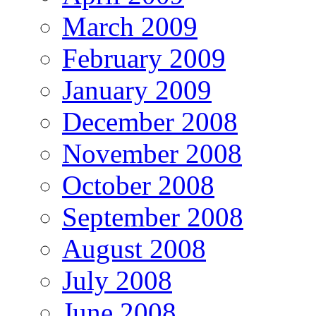
March 2009
February 2009
January 2009
December 2008
November 2008
October 2008
September 2008
August 2008
July 2008
June 2008