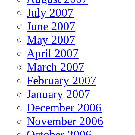
July 2007
June 2007
May 2007
April 2007
March 2007
February 2007
January 2007
December 2006
November 2006
October 2006