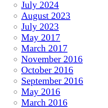
July 2024
August 2023
July 2023
May 2017
March 2017
November 2016
October 2016
September 2016
May 2016
March 2016