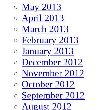
May 2013
April 2013
March 2013
February 2013
January 2013
December 2012
November 2012
October 2012
September 2012
August 2012