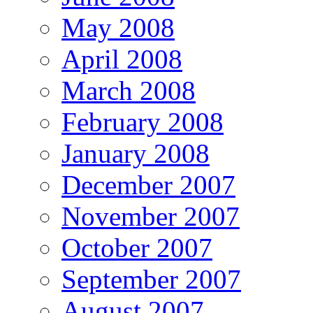
May 2008
April 2008
March 2008
February 2008
January 2008
December 2007
November 2007
October 2007
September 2007
August 2007