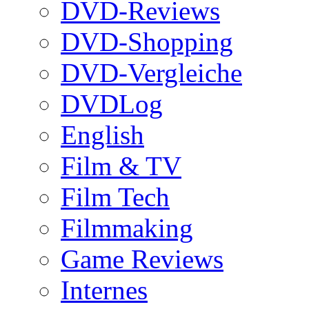
DVD-Reviews
DVD-Shopping
DVD-Vergleiche
DVDLog
English
Film & TV
Film Tech
Filmmaking
Game Reviews
Internes