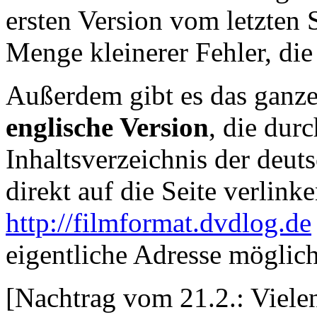
ersten Version vom letzten
Menge kleinerer Fehler, die 
Außerdem gibt es das ganze 
englische Version
, die dur
Inhaltsverzeichnis der deut
direkt auf die Seite verlink
http://filmformat.dvdlog.de
eigentliche Adresse möglic
[Nachtrag vom 21.2.: Viel