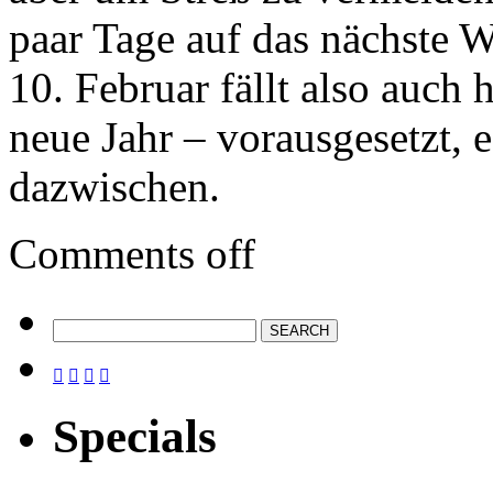
paar Tage auf das nächste 
10. Februar fällt also auch 
neue Jahr – vorausgesetzt,
dazwischen.
Comments off




Specials