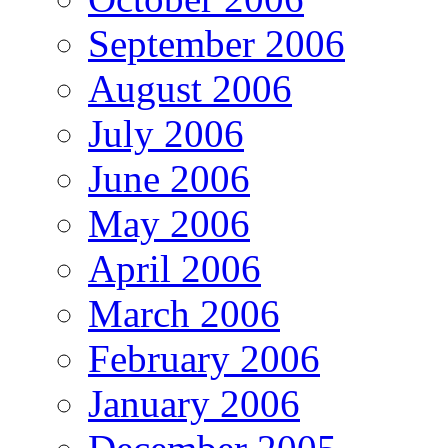
September 2006
August 2006
July 2006
June 2006
May 2006
April 2006
March 2006
February 2006
January 2006