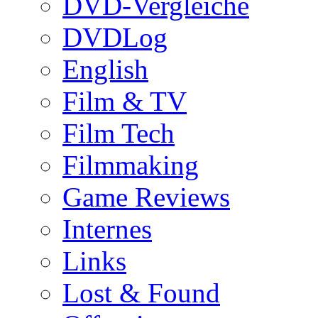
DVD-Vergleiche
DVDLog
English
Film & TV
Film Tech
Filmmaking
Game Reviews
Internes
Links
Lost & Found