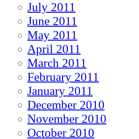
July 2011
June 2011
May 2011
April 2011
March 2011
February 2011
January 2011
December 2010
November 2010
October 2010