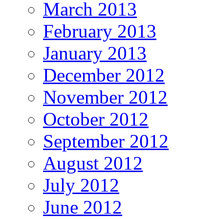
March 2013
February 2013
January 2013
December 2012
November 2012
October 2012
September 2012
August 2012
July 2012
June 2012