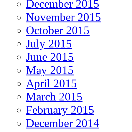
December 2015
November 2015
October 2015
July 2015
June 2015
May 2015
April 2015
March 2015
February 2015
December 2014