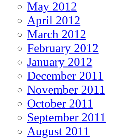
May 2012
April 2012
March 2012
February 2012
January 2012
December 2011
November 2011
October 2011
September 2011
August 2011