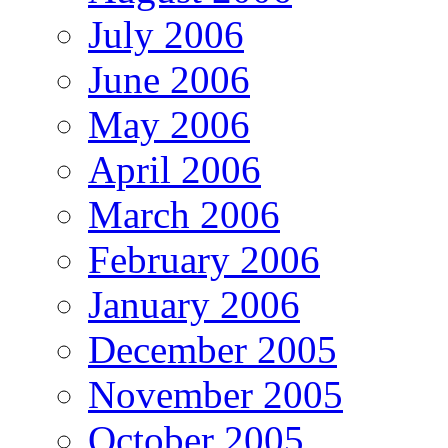
July 2006
June 2006
May 2006
April 2006
March 2006
February 2006
January 2006
December 2005
November 2005
October 2005