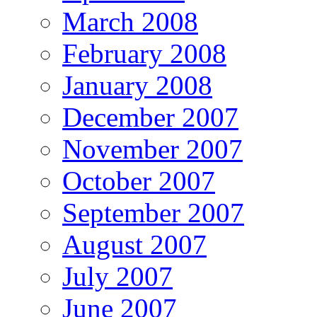
March 2008
February 2008
January 2008
December 2007
November 2007
October 2007
September 2007
August 2007
July 2007
June 2007