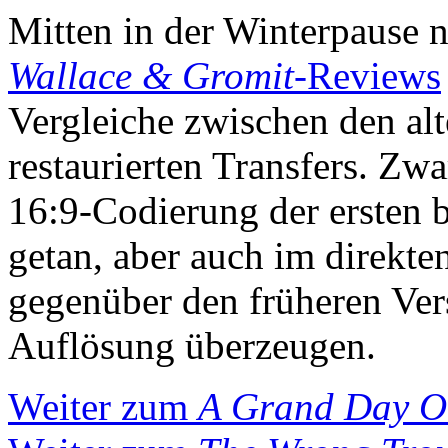
Mitten in der Winterpause n
Wallace & Gromit
-Reviews
Vergleiche zwischen den al
restaurierten Transfers. Zwa
16:9-Codierung der ersten 
getan, aber auch im direkte
gegenüber den früheren Vers
Auflösung überzeugen.
Weiter zum
A Grand Day O