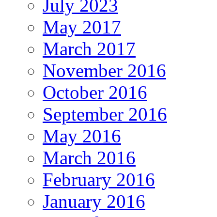
July 2023
May 2017
March 2017
November 2016
October 2016
September 2016
May 2016
March 2016
February 2016
January 2016