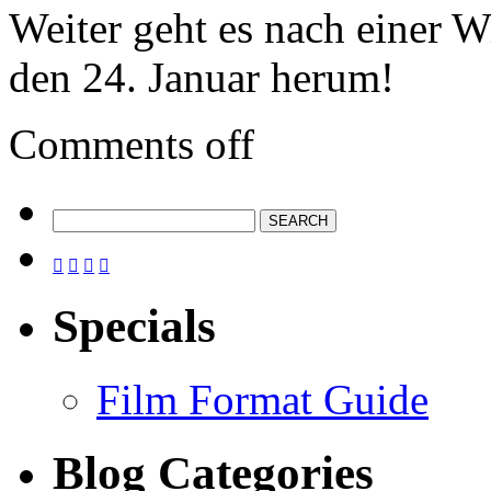
Weiter geht es nach einer 
den 24. Januar herum!
Comments off




Specials
Film Format Guide
Blog Categories