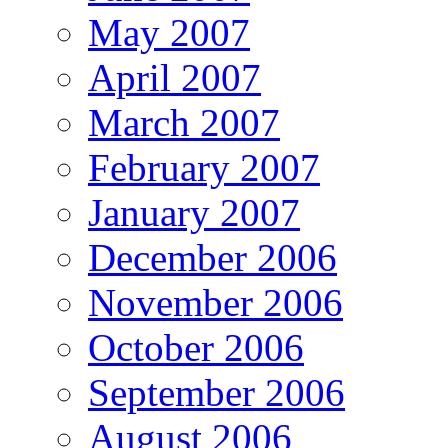
May 2007
April 2007
March 2007
February 2007
January 2007
December 2006
November 2006
October 2006
September 2006
August 2006