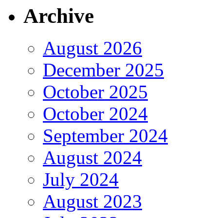
Archive
August 2026
December 2025
October 2025
October 2024
September 2024
August 2024
July 2024
August 2023