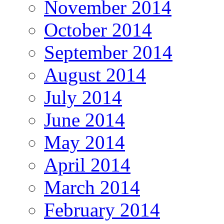
November 2014
October 2014
September 2014
August 2014
July 2014
June 2014
May 2014
April 2014
March 2014
February 2014