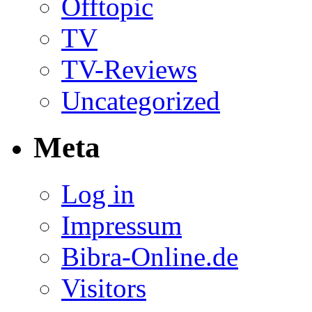
Offtopic
TV
TV-Reviews
Uncategorized
Meta
Log in
Impressum
Bibra-Online.de
Visitors