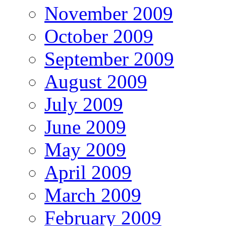
November 2009
October 2009
September 2009
August 2009
July 2009
June 2009
May 2009
April 2009
March 2009
February 2009