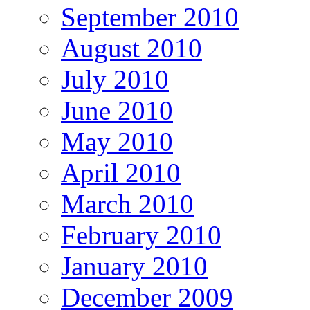
September 2010
August 2010
July 2010
June 2010
May 2010
April 2010
March 2010
February 2010
January 2010
December 2009