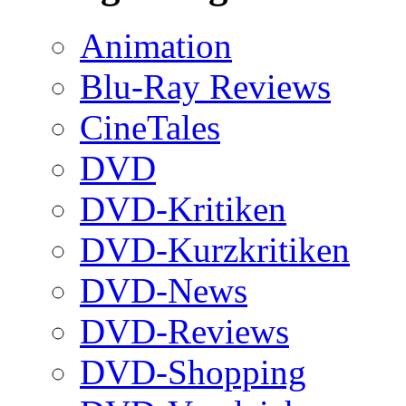
Animation
Blu-Ray Reviews
CineTales
DVD
DVD-Kritiken
DVD-Kurzkritiken
DVD-News
DVD-Reviews
DVD-Shopping