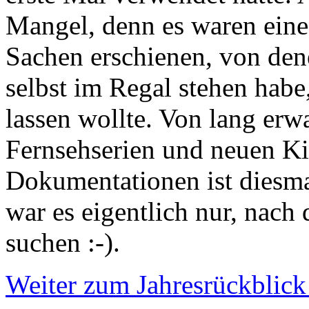
Mangel, denn es waren eine
Sachen erschienen, von dene
selbst im Regal stehen habe
lassen wollte. Von lang erw
Fernsehserien und neuen Ki
Dokumentationen ist diesma
war es eigentlich nur, nach
suchen :-).
Weiter zum Jahresrückblick