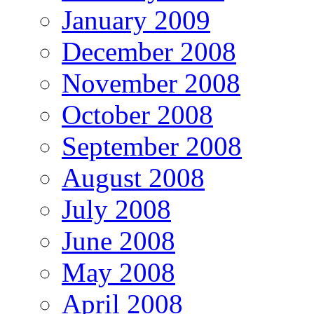
January 2009
December 2008
November 2008
October 2008
September 2008
August 2008
July 2008
June 2008
May 2008
April 2008