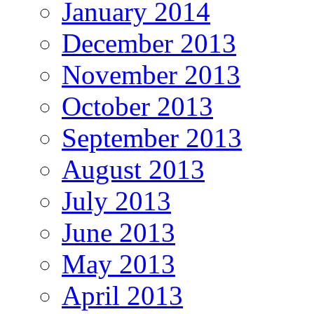
January 2014
December 2013
November 2013
October 2013
September 2013
August 2013
July 2013
June 2013
May 2013
April 2013