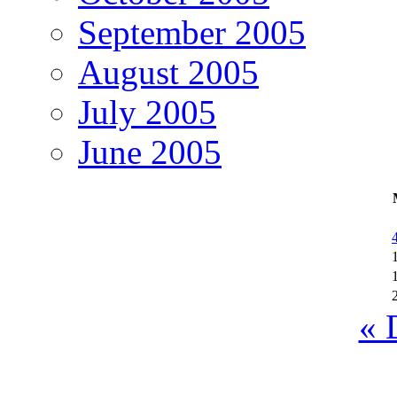
September 2005
August 2005
July 2005
June 2005
« 