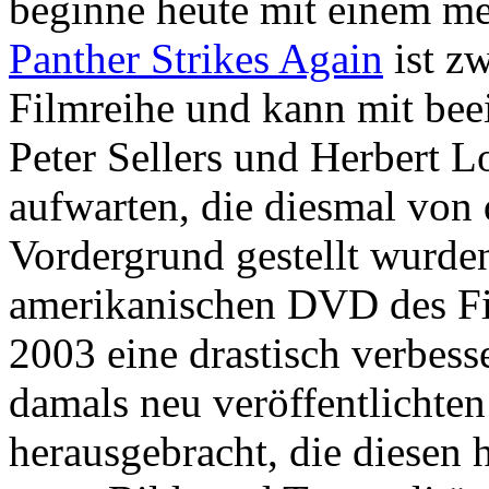
beginne heute mit einem me
Panther Strikes Again
ist z
Filmreihe und kann mit bee
Peter Sellers und Herbert 
aufwarten, die diesmal von
Vordergrund gestellt wurde
amerikanischen DVD des F
2003 eine drastisch verbes
damals neu veröffentlichte
herausgebracht, die diesen h