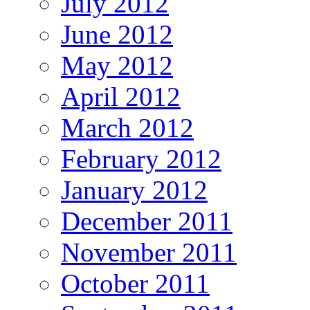
July 2012
June 2012
May 2012
April 2012
March 2012
February 2012
January 2012
December 2011
November 2011
October 2011