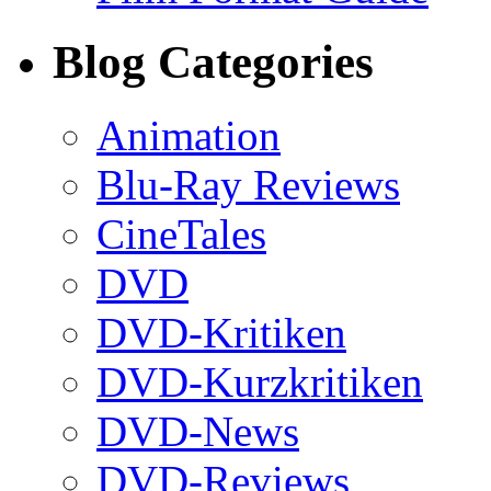
Blog Categories
Animation
Blu-Ray Reviews
CineTales
DVD
DVD-Kritiken
DVD-Kurzkritiken
DVD-News
DVD-Reviews