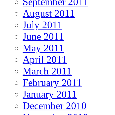
September 2011
August 2011
July 2011
June 2011
May 2011
April 2011
March 2011
February 2011
January 2011
December 2010