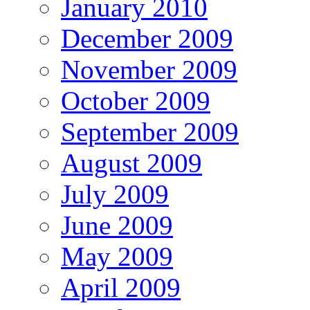
January 2010
December 2009
November 2009
October 2009
September 2009
August 2009
July 2009
June 2009
May 2009
April 2009