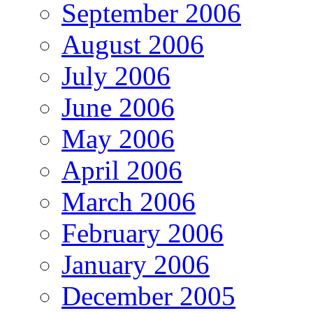
September 2006
August 2006
July 2006
June 2006
May 2006
April 2006
March 2006
February 2006
January 2006
December 2005