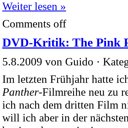
Weiter lesen »
Comments off
DVD-Kritik: The Pink P
5.8.2009 von Guido · Kate
Im letzten Frühjahr hatte 
Panther
-Filmreihe neu zu re
ich nach dem dritten Film n
will ich aber in der nächst