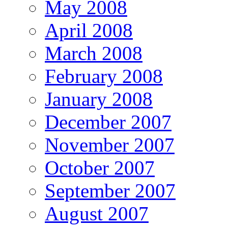
May 2008
April 2008
March 2008
February 2008
January 2008
December 2007
November 2007
October 2007
September 2007
August 2007