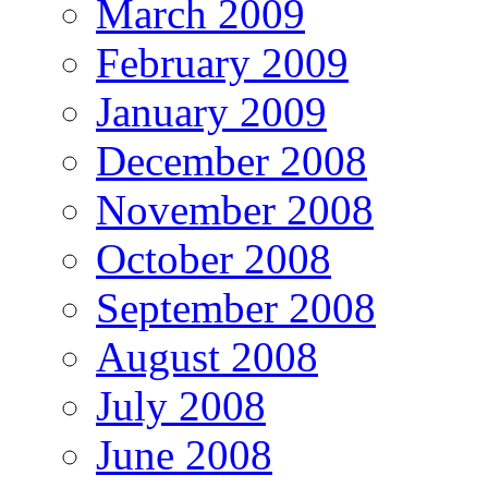
March 2009
February 2009
January 2009
December 2008
November 2008
October 2008
September 2008
August 2008
July 2008
June 2008