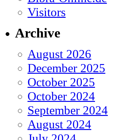
Visitors
Archive
August 2026
December 2025
October 2025
October 2024
September 2024
August 2024
July 2024