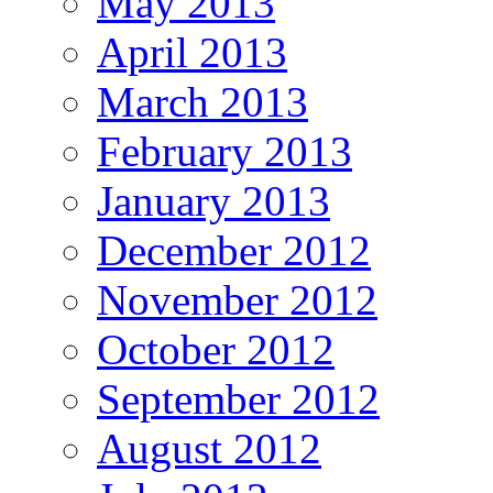
May 2013
April 2013
March 2013
February 2013
January 2013
December 2012
November 2012
October 2012
September 2012
August 2012