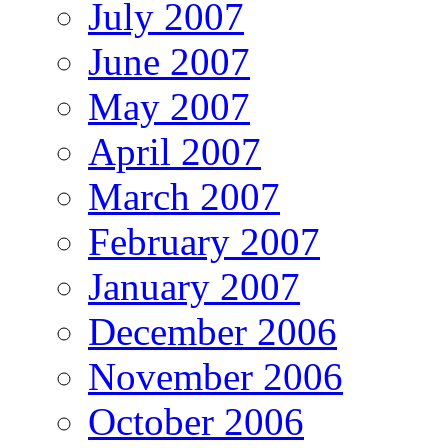
July 2007
June 2007
May 2007
April 2007
March 2007
February 2007
January 2007
December 2006
November 2006
October 2006