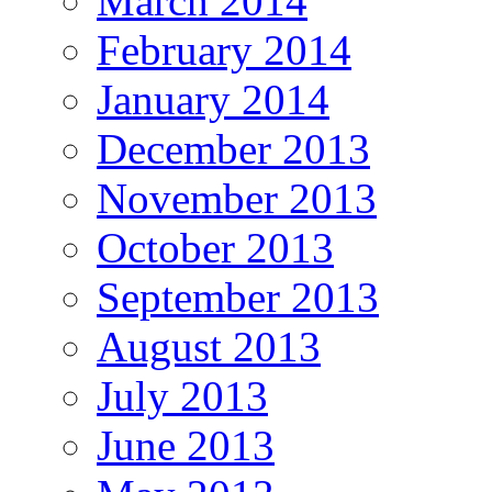
March 2014
February 2014
January 2014
December 2013
November 2013
October 2013
September 2013
August 2013
July 2013
June 2013