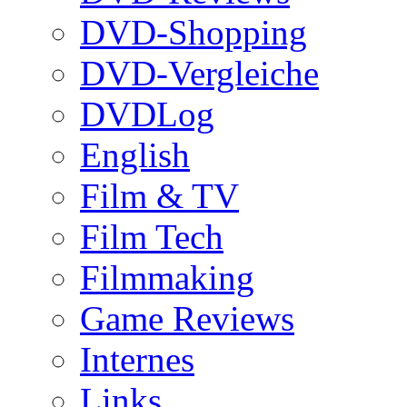
DVD-Shopping
DVD-Vergleiche
DVDLog
English
Film & TV
Film Tech
Filmmaking
Game Reviews
Internes
Links