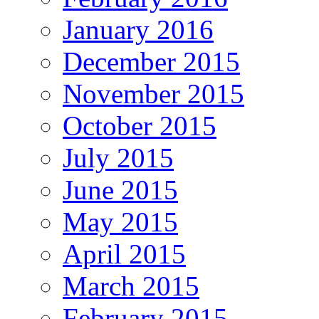
January 2016
December 2015
November 2015
October 2015
July 2015
June 2015
May 2015
April 2015
March 2015
February 2015