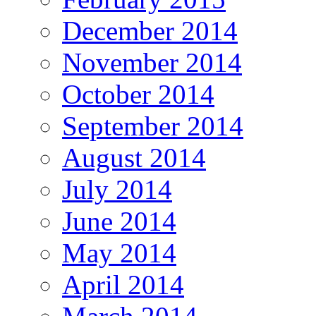
December 2014
November 2014
October 2014
September 2014
August 2014
July 2014
June 2014
May 2014
April 2014