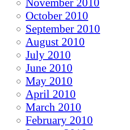
November 2010
October 2010
September 2010
August 2010
July 2010
June 2010
May 2010
April 2010
March 2010
February 2010