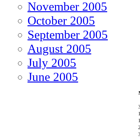
November 2005
October 2005
September 2005
August 2005
July 2005
June 2005